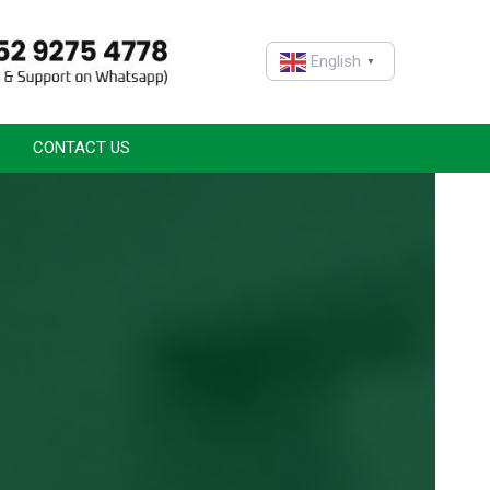
English
▼
CONTACT US